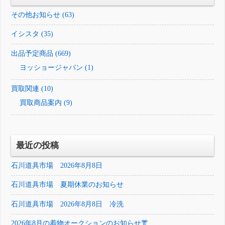
その他お知らせ (63)
イシスタ (35)
出品予定商品 (669)
ヨッショージャパン (1)
買取関連 (10)
買取商品案内 (9)
最近の投稿
石川道具市場 2026年8月8日
石川道具市場 夏期休業のお知らせ
石川道具市場 2026年8月8日 冷洗
2026年8月の着物オークションのお知らせ👘