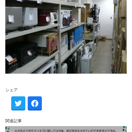
シェア
関連記事