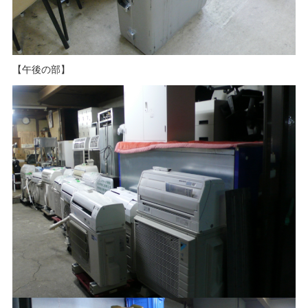
【午後の部】