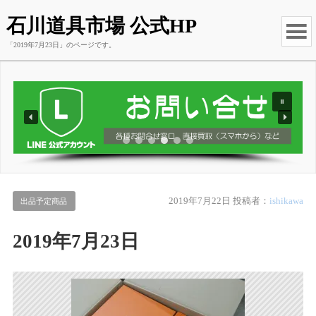
石川道具市場 公式HP
「2019年7月23日」のページです。
2019年7月22日
投稿者：
ishikawa
出品予定商品
2019年7月23日