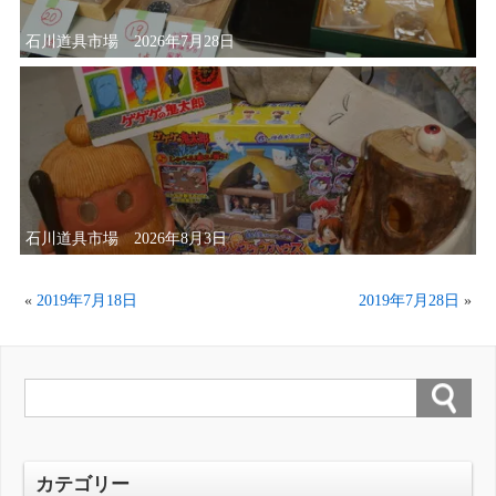
石川道具市場 2026年7月28日
石川道具市場 2026年8月3日
«
2019年7月18日
2019年7月28日
»
カテゴリー