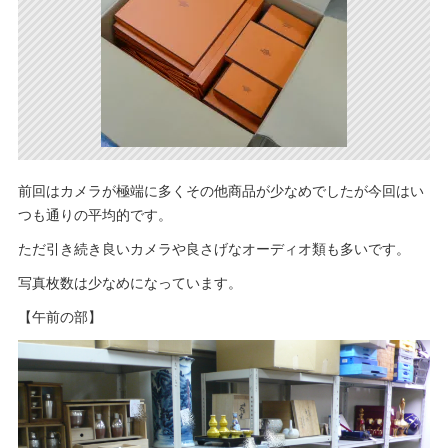
前回はカメラが極端に多くその他商品が少なめでしたが今回はい
つも通りの平均的です。
ただ引き続き良いカメラや良さげなオーディオ類も多いです。
写真枚数は少なめになっています。
【午前の部】