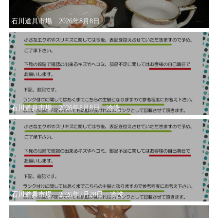
石川道具市場 2026年8月8日
石川道具市場 2026年8月8日 冷洗
石川道具市場 2026年7月28日 冷洗