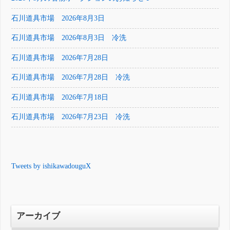
石川道具市場 2026年8月3日
石川道具市場 2026年8月3日 冷洗
石川道具市場 2026年7月28日
石川道具市場 2026年7月28日 冷洗
石川道具市場 2026年7月18日
石川道具市場 2026年7月23日 冷洗
Tweets by ishikawadouguX
アーカイブ