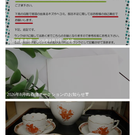
石川道具市場 2026年8月3日 冷洗
2026年8月の着物オークションのお知らせ👘