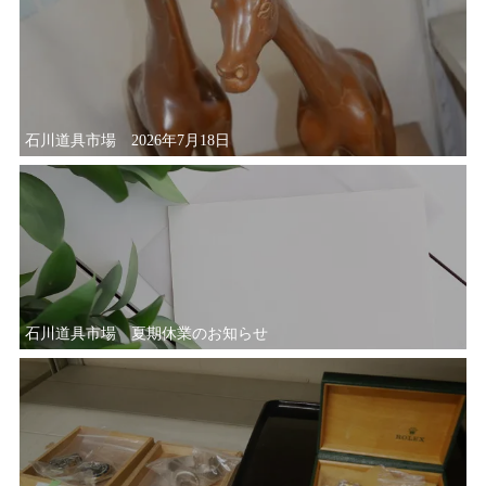
石川道具市場 2026年7月18日
石川道具市場 夏期休業のお知らせ