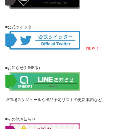
■公式ツイッター
NEW！
■お知らせ(LINE版)
※市場スケジュールや出品予定リストの更新案内など。
■その他お知らせ