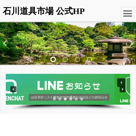
石川道具市場 公式HP