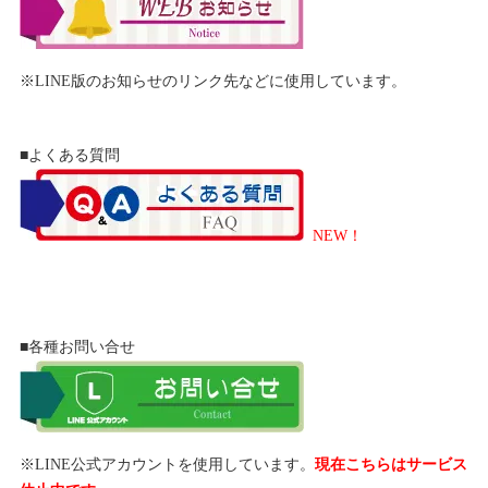
※LINE版のお知らせのリンク先などに使用しています。
■よくある質問
NEW！
■各種お問い合せ
※LINE公式アカウントを使用しています。
現在こちらはサービス