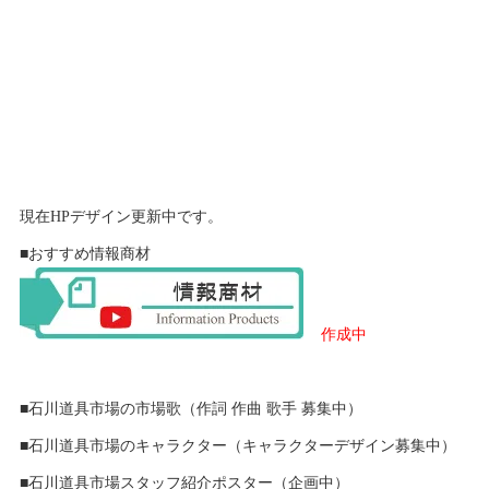
現在HPデザイン更新中です。
■おすすめ情報商材
作成中
■石川道具市場の市場歌（作詞 作曲 歌手 募集中）
■石川道具市場のキャラクター（キャラクターデザイン募集中）
■石川道具市場スタッフ紹介ポスター（企画中）