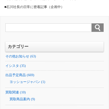
■石川社長の日常に密着記事（企画中）
カテゴリー
その他お知らせ (63)
イシスタ (35)
出品予定商品 (669)
ヨッショージャパン (1)
買取関連 (10)
買取商品案内 (9)