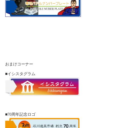
おまけコーナー
■イシスタグラム
■70周年記念ロゴ