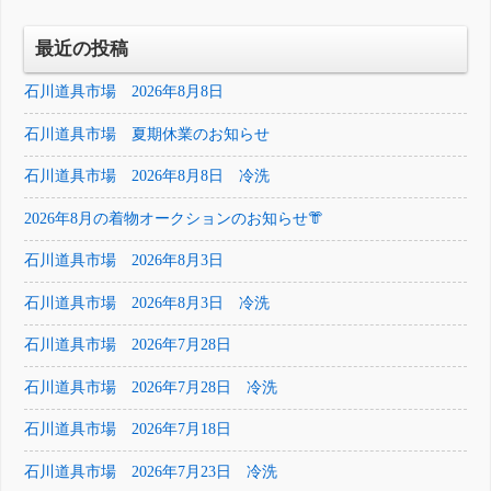
最近の投稿
石川道具市場 2026年8月8日
石川道具市場 夏期休業のお知らせ
石川道具市場 2026年8月8日 冷洗
2026年8月の着物オークションのお知らせ👘
石川道具市場 2026年8月3日
石川道具市場 2026年8月3日 冷洗
石川道具市場 2026年7月28日
石川道具市場 2026年7月28日 冷洗
石川道具市場 2026年7月18日
石川道具市場 2026年7月23日 冷洗