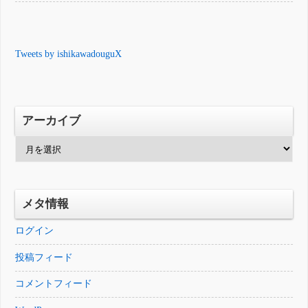
Tweets by ishikawadouguX
アーカイブ
ア
ー
カ
イ
メタ情報
ブ
ログイン
投稿フィード
コメントフィード