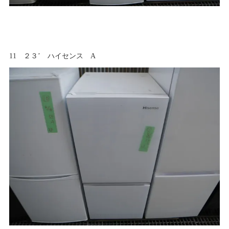
11 ２３’ ハイセンス A