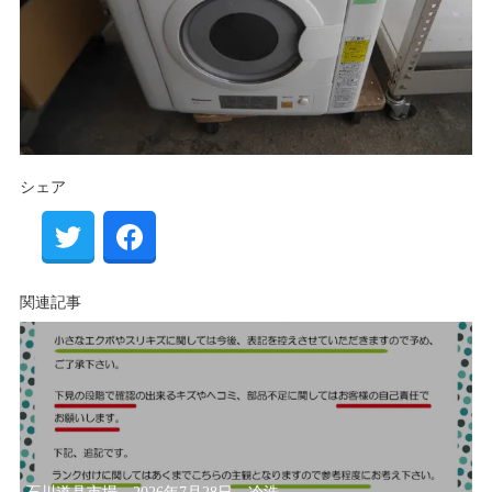
シェア
関連記事