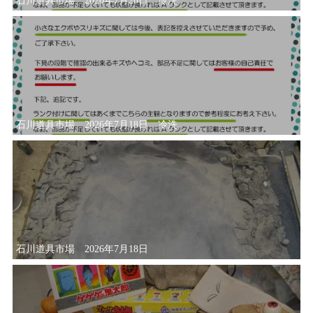
石川道具市場 2026年7月28日 冷洗
石川道具市場 2026年7月18日 冷洗
石川道具市場 2026年7月18日