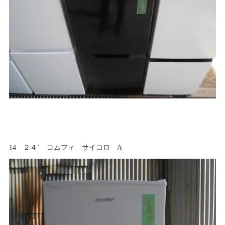
14 ２４’ コムフィ サイコロ A