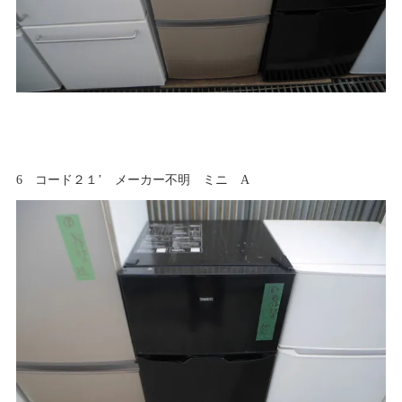
6 コード２１’ メーカー不明 ミニ A