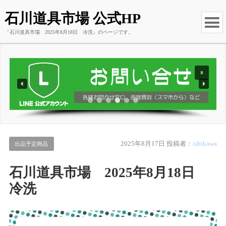
石川道具市場 公式HP
「石川道具市場 2025年8月18日 冷洗」のページです。
2025年8月17日
投稿者：
ishikawa
出品予定商品
石川道具市場 2025年8月18日
冷洗