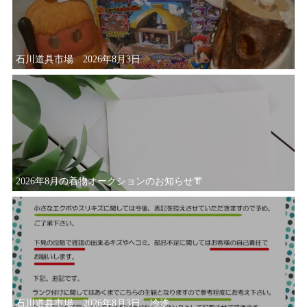
石川道具市場 2026年8月3日
2026年8月の着物オークションのお知らせ👘
石川道具市場 2026年8月3日 冷洗