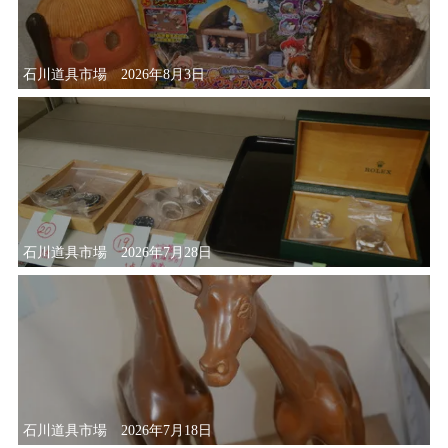
石川道具市場 2026年8月3日
石川道具市場 2026年7月28日
石川道具市場 2026年7月18日