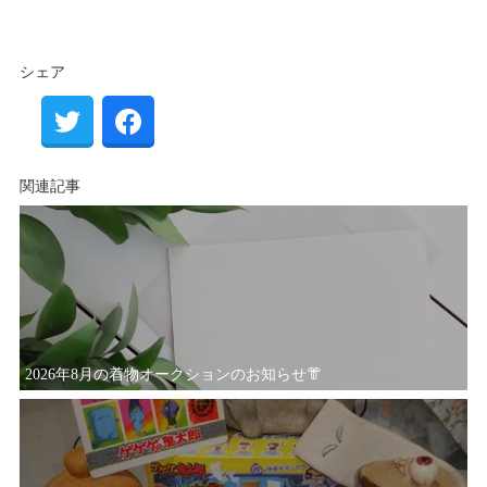
シェア
関連記事
2026年8月の着物オークションのお知らせ👘