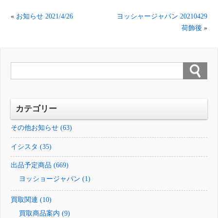
«
お知らせ 2021/4/26
ヨッシャージャパン 20210429
荷飾後
»
カテゴリー
その他お知らせ (63)
イシスタ (35)
出品予定商品 (669)
ヨッショージャパン (1)
買取関連 (10)
買取商品案内 (9)