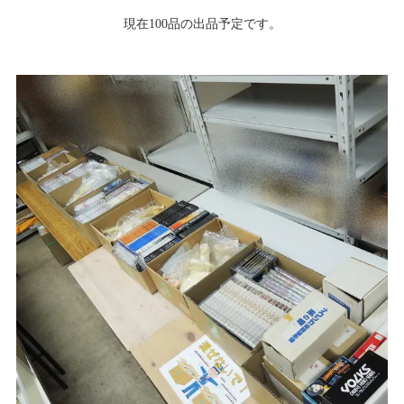
現在100品の出品予定です。