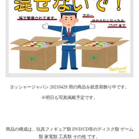
ヨッシャージャパン 20210429 用の商品を鋭意荷飾り中です。
※明日も写真掲載予定です。
商品の構成は、玩具フィギュア類 DVD/CD等のディスク類 ゲーム
類 家電類 工具類 その他 です。