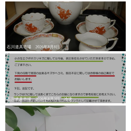
石川道具市場 2026年8月8日
石川道具市場 2026年8月3日 冷洗