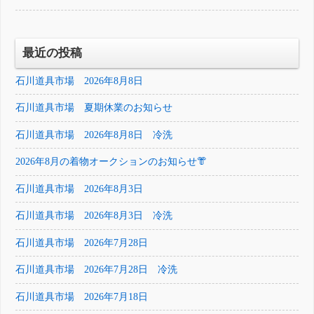
最近の投稿
石川道具市場 2026年8月8日
石川道具市場 夏期休業のお知らせ
石川道具市場 2026年8月8日 冷洗
2026年8月の着物オークションのお知らせ👘
石川道具市場 2026年8月3日
石川道具市場 2026年8月3日 冷洗
石川道具市場 2026年7月28日
石川道具市場 2026年7月28日 冷洗
石川道具市場 2026年7月18日