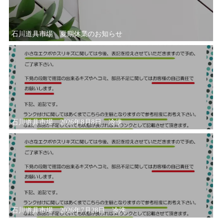
石川道具市場 夏期休業のお知らせ
石川道具市場 2026年8月8日 冷洗
石川道具市場 2026年7月28日 冷洗