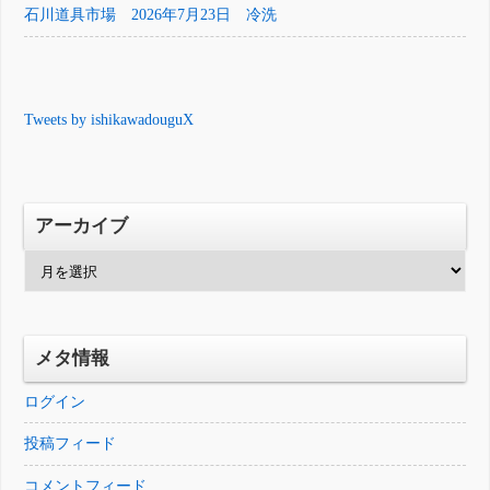
石川道具市場 2026年7月23日 冷洗
Tweets by ishikawadouguX
アーカイブ
ア
ー
カ
イ
メタ情報
ブ
ログイン
投稿フィード
コメントフィード