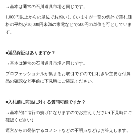
→基本は通常の石川道具市場と同じです。
1,000円以上からの単位でお願いしていますが一部の例外で落札価
格の平均が10,000円未満の家電などで500円の単位も可としていま
す。
■返品保証はありますか？
→基本は通常の石川道具市場と同じです。
プロフェッショナルが集まるお取引ですので目利きや主要な付属
品の確認など事前に下見時にご確認ください。
■入札前に商品に対する質問可能ですか？
→基本的に進行の妨げになりますのでお控えください(下見時にご
確認ください）
運営からの発信するコメントなどの不明点などはお答えします。