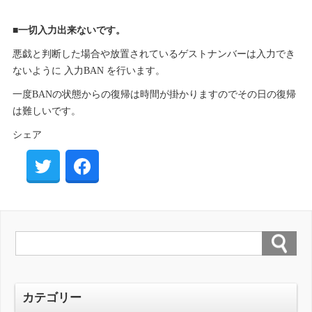
■一切入力出来ないです。
悪戯と判断した場合や放置されているゲストナンバーは入力でき
ないように 入力BAN を行います。
一度BANの状態からの復帰は時間が掛かりますのでその日の復帰
は難しいです。
シェア
カテゴリー