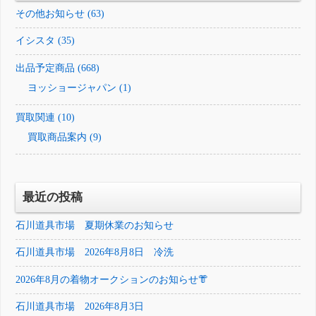
その他お知らせ (63)
イシスタ (35)
出品予定商品 (668)
ヨッショージャパン (1)
買取関連 (10)
買取商品案内 (9)
最近の投稿
石川道具市場 夏期休業のお知らせ
石川道具市場 2026年8月8日 冷洗
2026年8月の着物オークションのお知らせ👘
石川道具市場 2026年8月3日