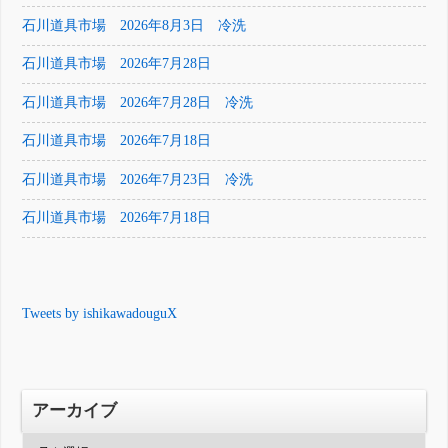
石川道具市場 2026年8月3日 冷洗
石川道具市場 2026年7月28日
石川道具市場 2026年7月28日 冷洗
石川道具市場 2026年7月18日
石川道具市場 2026年7月23日 冷洗
石川道具市場 2026年7月18日
Tweets by ishikawadouguX
アーカイブ
ア