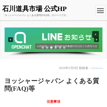
石川道具市場 公式HP
「ヨッシャージャパン よくある質問(FAQ)等」のページです。
2020年5月9日
投稿者：
ishikawa
ヨッシャージャパン よくある質
問(FAQ)等
注意事項