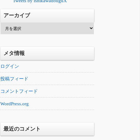
Tweets by ishikawadouguX
アーカイブ
ア
ー
カ
イ
メタ情報
ブ
ログイン
投稿フィード
コメントフィード
WordPress.org
最近のコメント