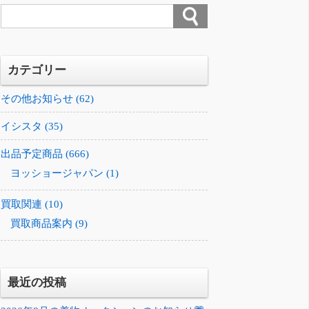
カテゴリー
その他お知らせ (62)
イシスタ (35)
出品予定商品 (666)
ヨッショージャパン (1)
買取関連 (10)
買取商品案内 (9)
最近の投稿