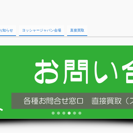
お知らせ
ヨッシャージャパン会場
直接買取