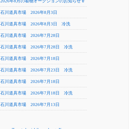
2026年8月の着物オークションのお知らせ👘
石川道具市場 2026年8月3日
石川道具市場 2026年8月3日 冷洗
石川道具市場 2026年7月28日
石川道具市場 2026年7月28日 冷洗
石川道具市場 2026年7月18日
石川道具市場 2026年7月23日 冷洗
石川道具市場 2026年7月18日
石川道具市場 2026年7月18日 冷洗
石川道具市場 2026年7月13日