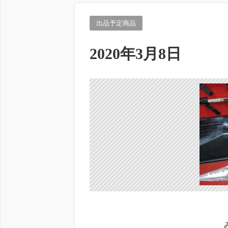
出品予定商品
2020年3月8日