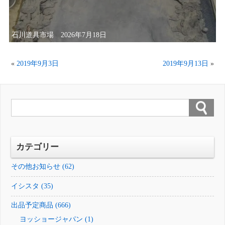
石川道具市場 2026年7月18日
«
2019年9月3日
2019年9月13日
»
カテゴリー
その他お知らせ (62)
イシスタ (35)
出品予定商品 (666)
ヨッショージャパン (1)