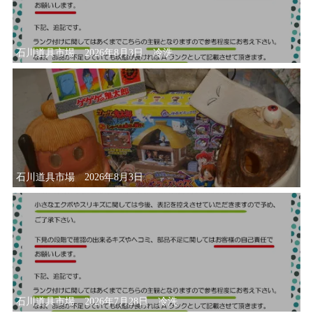
石川道具市場 2026年8月3日 冷洗
石川道具市場 2026年8月3日
石川道具市場 2026年7月28日 冷洗