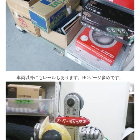
車両以外にもレールもあります。HOゲージ多めです。