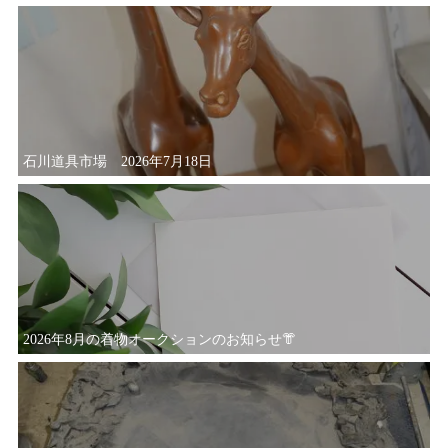
石川道具市場 2026年7月18日
2026年8月の着物オークションのお知らせ👘