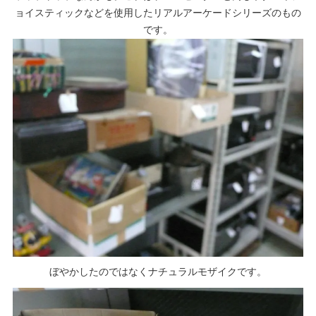
ョイスティックなどを使用したリアルアーケードシリーズのもの
です。
ぼやかしたのではなくナチュラルモザイクです。