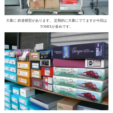
大量に 鉄道模型があります。 定期的に大量にでてますが今回は
TOMIXが多めです。