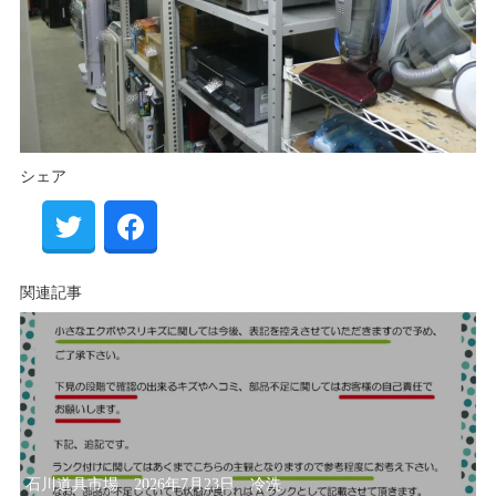
シェア
関連記事
石川道具市場 2026年7月23日 冷洗