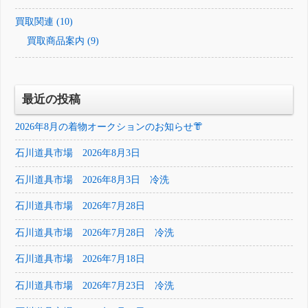
買取関連 (10)
買取商品案内 (9)
最近の投稿
2026年8月の着物オークションのお知らせ👘
石川道具市場 2026年8月3日
石川道具市場 2026年8月3日 冷洗
石川道具市場 2026年7月28日
石川道具市場 2026年7月28日 冷洗
石川道具市場 2026年7月18日
石川道具市場 2026年7月23日 冷洗