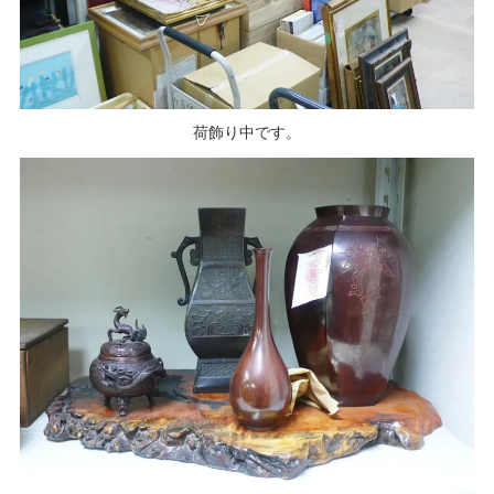
荷飾り中です。