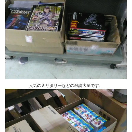
人気のミリタリーなどの雑誌大量です。