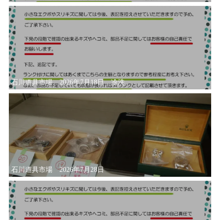
石川道具市場 2026年7月18日 冷洗
石川道具市場 2026年7月28日