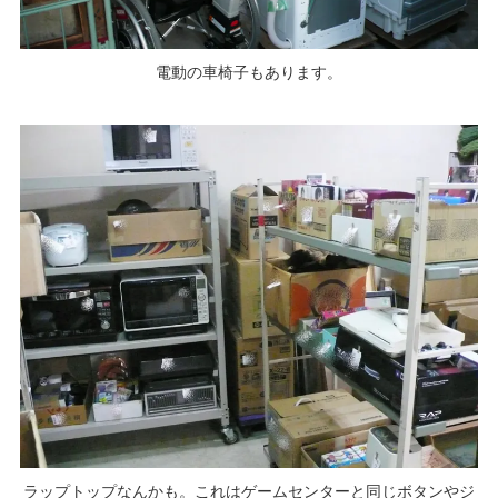
電動の車椅子もあります。
ラップトップなんかも。これはゲームセンターと同じボタンやジ