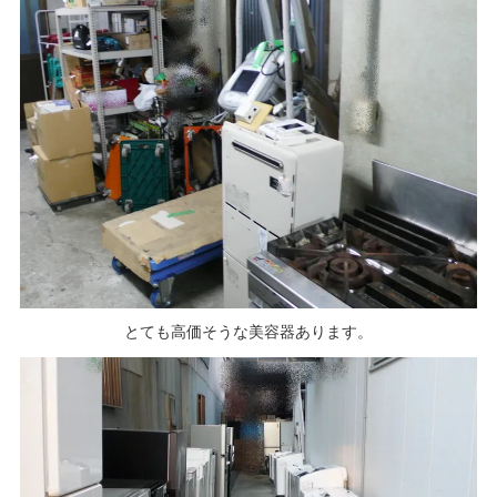
とても高価そうな美容器あります。