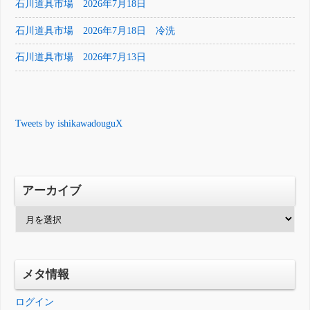
石川道具市場 2026年7月18日
石川道具市場 2026年7月18日 冷洗
石川道具市場 2026年7月13日
Tweets by ishikawadouguX
アーカイブ
ア
ー
カ
イ
メタ情報
ブ
ログイン