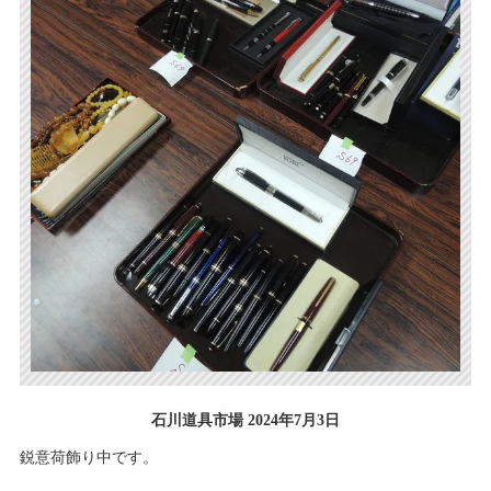
石川道具市場 2024年7月3日
鋭意荷飾り中です。