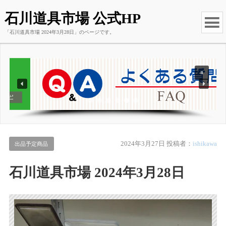
石川道具市場 公式HP
「石川道具市場 2024年3月28日」のページです。
2024年3月27日
投稿者：
ishikawa
出品予定商品
石川道具市場 2024年3月28日