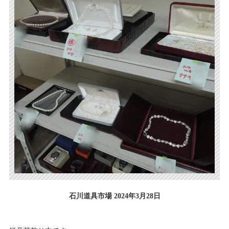
石川道具市場 2024年3月28日