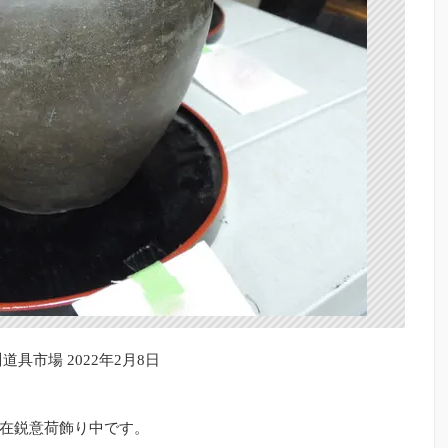
道具市場 2022年2月8日
在鋭意荷飾り中です。