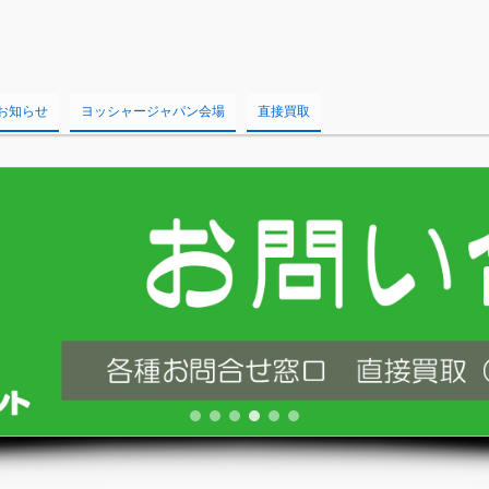
お知らせ
ヨッシャージャパン会場
直接買取