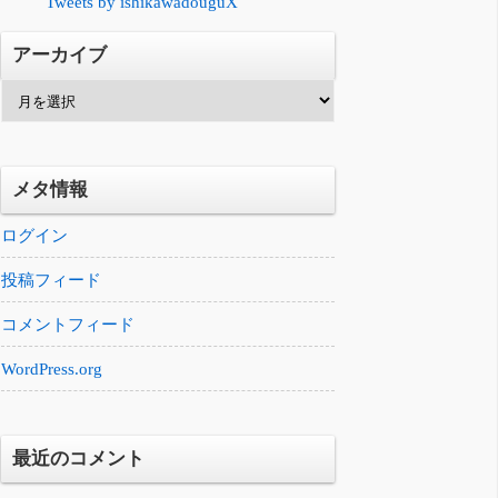
Tweets by ishikawadouguX
アーカイブ
ア
ー
カ
イ
メタ情報
ブ
ログイン
投稿フィード
コメントフィード
WordPress.org
最近のコメント