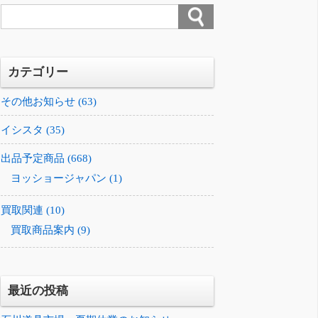
カテゴリー
その他お知らせ (63)
イシスタ (35)
出品予定商品 (668)
ヨッショージャパン (1)
買取関連 (10)
買取商品案内 (9)
最近の投稿