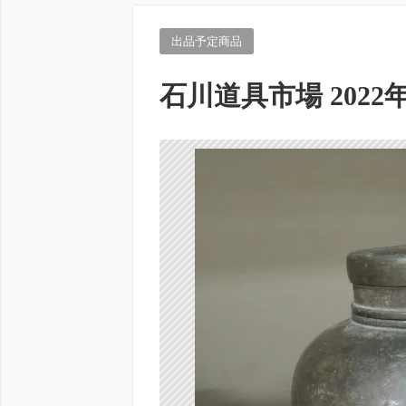
出品予定商品
石川道具市場 2022