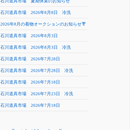
石川道具市場 夏期休業のお知らせ
石川道具市場 2026年8月8日 冷洗
2026年8月の着物オークションのお知らせ👘
石川道具市場 2026年8月3日
石川道具市場 2026年8月3日 冷洗
石川道具市場 2026年7月28日
石川道具市場 2026年7月28日 冷洗
石川道具市場 2026年7月18日
石川道具市場 2026年7月23日 冷洗
石川道具市場 2026年7月18日