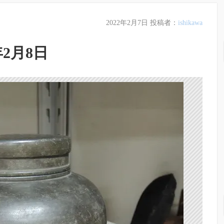
2022年2月7日
投稿者：
ishikawa
年2月8日