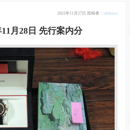
2022年11月27日
投稿者：
ishikawa
年11月28日 先行案内分