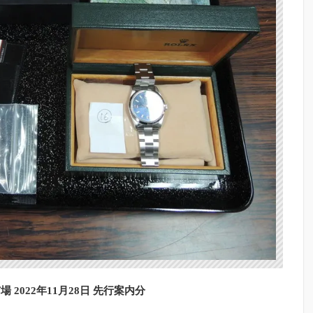
 2022年11月28日 先行案内分