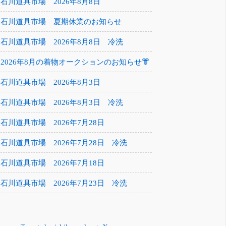
石川道具市場 2026年8月8日
石川道具市場 夏期休業のお知らせ
石川道具市場 2026年8月8日 冷洗
2026年8月の着物オークションのお知らせ👘
石川道具市場 2026年8月3日
石川道具市場 2026年8月3日 冷洗
石川道具市場 2026年7月28日
石川道具市場 2026年7月28日 冷洗
石川道具市場 2026年7月18日
石川道具市場 2026年7月23日 冷洗