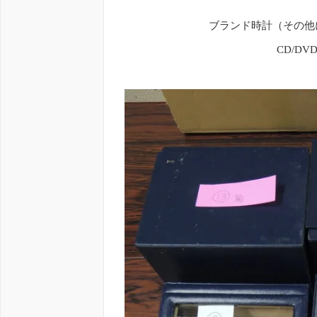
ブランド時計（その他
CD/D