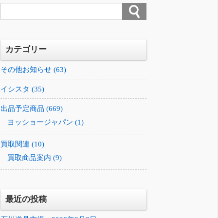
カテゴリー
その他お知らせ (63)
イシスタ (35)
出品予定商品 (669)
ヨッショージャパン (1)
買取関連 (10)
買取商品案内 (9)
最近の投稿