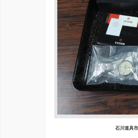
石川道具市場