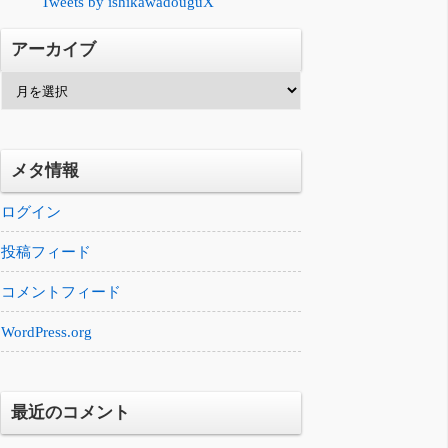
Tweets by ishikawadouguX
アーカイブ
ア
ー
カ
イ
メタ情報
ブ
ログイン
投稿フィード
コメントフィード
WordPress.org
最近のコメント