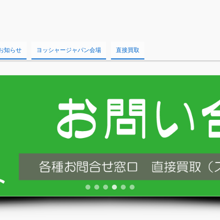
お知らせ
ヨッシャージャパン会場
直接買取