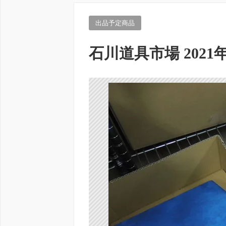
出品予定商品
石川道具市場 2021年