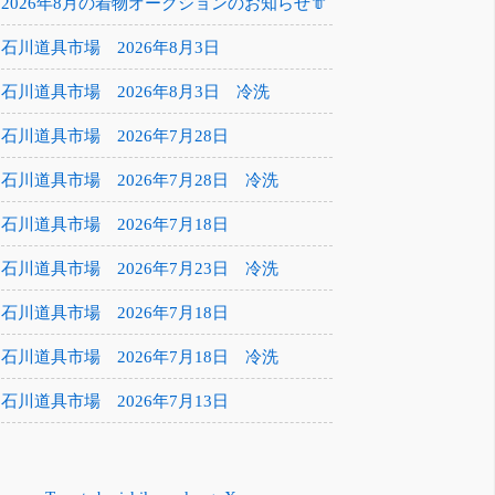
2026年8月の着物オークションのお知らせ👘
石川道具市場 2026年8月3日
石川道具市場 2026年8月3日 冷洗
石川道具市場 2026年7月28日
石川道具市場 2026年7月28日 冷洗
石川道具市場 2026年7月18日
石川道具市場 2026年7月23日 冷洗
石川道具市場 2026年7月18日
石川道具市場 2026年7月18日 冷洗
石川道具市場 2026年7月13日