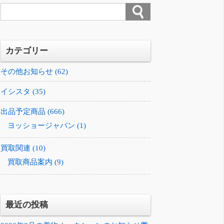
カテゴリー
その他お知らせ (62)
イシスタ (35)
出品予定商品 (666)
ヨッショージャパン (1)
買取関連 (10)
買取商品案内 (9)
最近の投稿