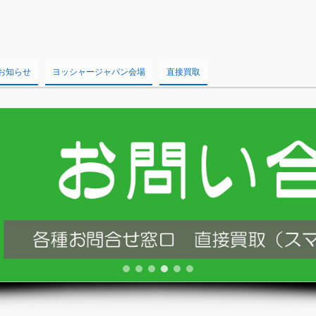
お知らせ
ヨッシャージャパン会場
直接買取