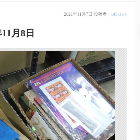
2021年11月7日
投稿者：
ishikawa
11月8日