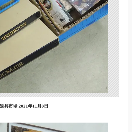
道具市場 2021年11月8日