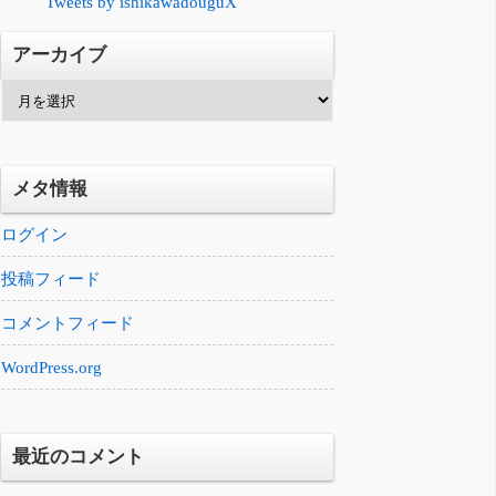
Tweets by ishikawadouguX
アーカイブ
ア
ー
カ
イ
メタ情報
ブ
ログイン
投稿フィード
コメントフィード
WordPress.org
最近のコメント