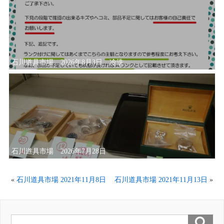
石川道具市場 2026年8月3日 冷洗
石川道具市場 2026年7月28日
«
石川道具市場 2021年11月8日
石川道具市場 2021年11月13日
»