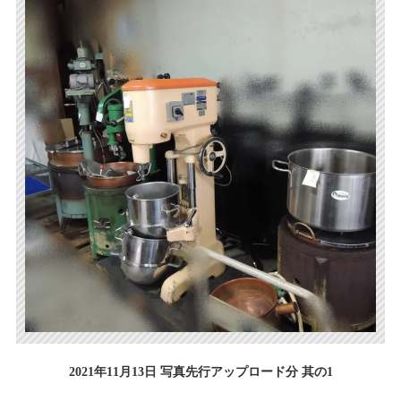
2021年11月13日 写真先行アップロード分 其の1