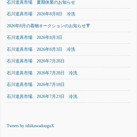
石川道具市場 夏期休業のお知らせ
石川道具市場 2026年8月8日 冷洗
2026年8月の着物オークションのお知らせ👘
石川道具市場 2026年8月3日
石川道具市場 2026年8月3日 冷洗
石川道具市場 2026年7月28日
石川道具市場 2026年7月28日 冷洗
石川道具市場 2026年7月18日
石川道具市場 2026年7月23日 冷洗
Tweets by ishikawadouguX