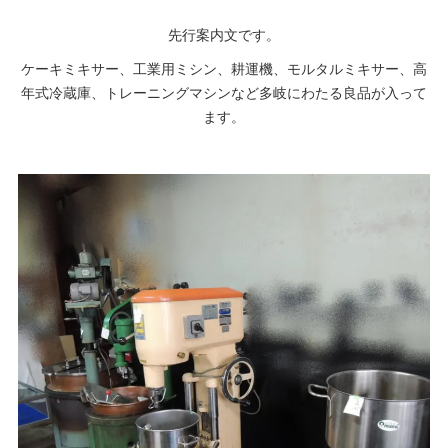
先行案内文です。
ケーキミキサー、工業用ミシン、耕運機、モルタルミキサー、高
年式冷蔵庫、トレーニングマシンなど多岐にわたる良品が入って
ます。