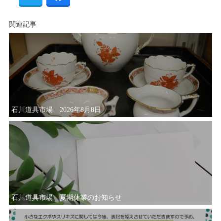
関連記事
石川道具市場 2026年8月8日
石川道具市場 夏期休業のお知らせ