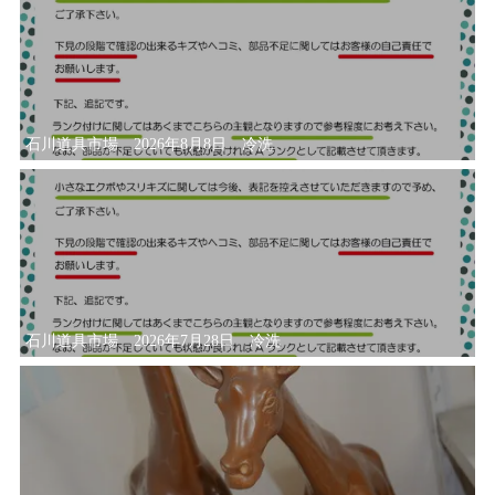
石川道具市場 2026年8月8日 冷洗
石川道具市場 2026年7月28日 冷洗