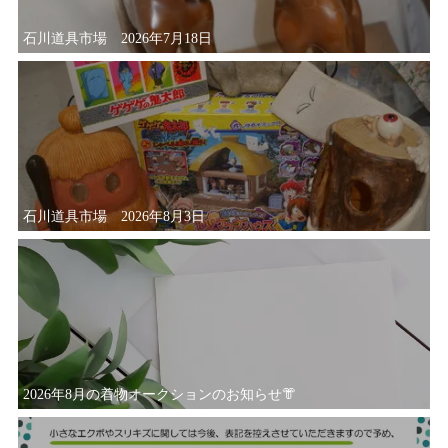
石川道具市場 2026年7月18日
石川道具市場 2026年8月3日
2026年8月の着物オークションのお知らせ👘