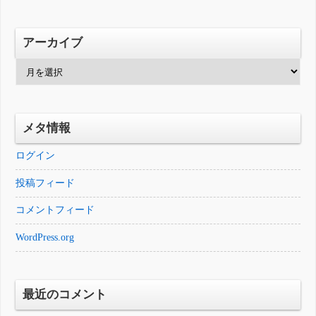
アーカイブ
ア
ー
カ
イ
メタ情報
ブ
ログイン
投稿フィード
コメントフィード
WordPress.org
最近のコメント