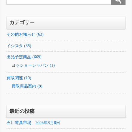
カテゴリー
その他お知らせ (63)
イシスタ (35)
出品予定商品 (669)
ヨッショージャパン (1)
買取関連 (10)
買取商品案内 (9)
最近の投稿
石川道具市場 2026年8月8日