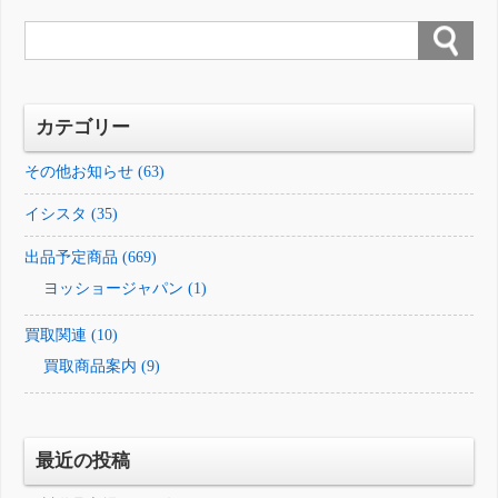
カテゴリー
その他お知らせ (63)
イシスタ (35)
出品予定商品 (669)
ヨッショージャパン (1)
買取関連 (10)
買取商品案内 (9)
最近の投稿