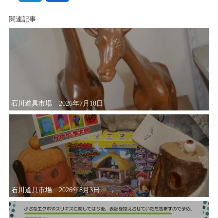
関連記事
石川道具市場 2026年7月18日
石川道具市場 2026年8月3日