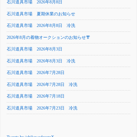
石川道具市場 2026年8月8日
石川道具市場 夏期休業のお知らせ
石川道具市場 2026年8月8日 冷洗
2026年8月の着物オークションのお知らせ👘
石川道具市場 2026年8月3日
石川道具市場 2026年8月3日 冷洗
石川道具市場 2026年7月28日
石川道具市場 2026年7月28日 冷洗
石川道具市場 2026年7月18日
石川道具市場 2026年7月23日 冷洗