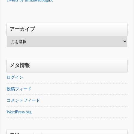
Tweets by ishikawadouguX
アーカイブ
ア
ー
カ
イ
メタ情報
ブ
ログイン
投稿フィード
コメントフィード
WordPress.org