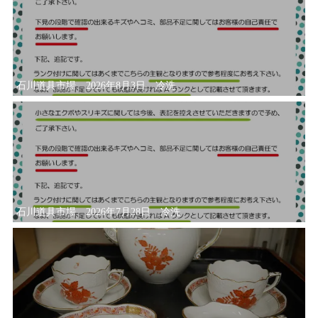
石川道具市場 2026年8月3日 冷洗
石川道具市場 2026年7月28日 冷洗