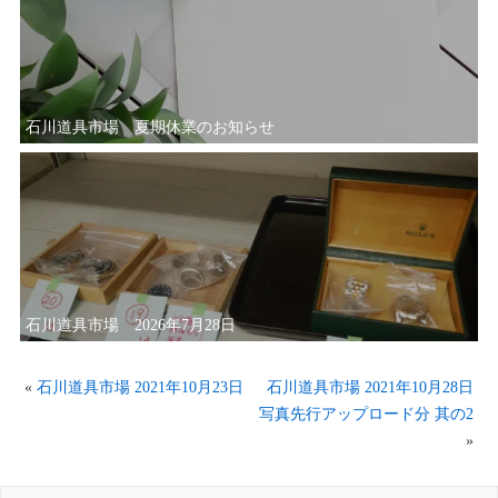
石川道具市場 夏期休業のお知らせ
石川道具市場 2026年7月28日
«
石川道具市場 2021年10月23日
石川道具市場 2021年10月28日
写真先行アップロード分 其の2
»