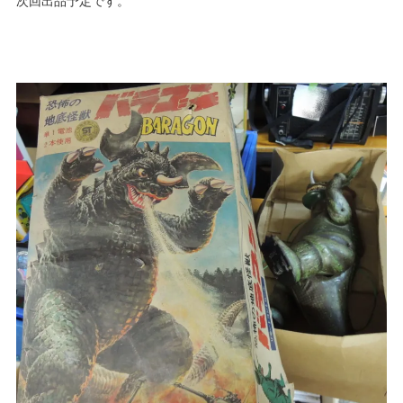
次回出品予定です。