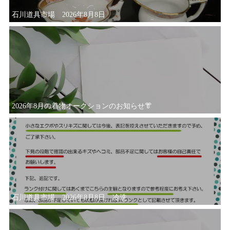
石川道具市場 2026年8月8日
2026年8月の着物オークションのお知らせ👘
石川道具市場 2026年8月8日 冷洗