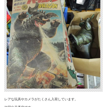
レアな玩具やカメラがたくさん入荷しています。