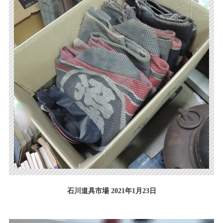
石川道具市場 2021年1月23日