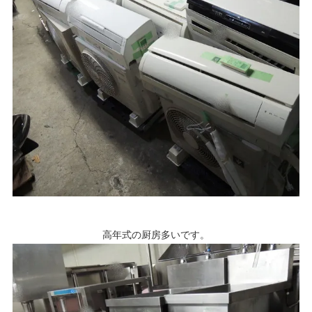
高年式の厨房多いです。