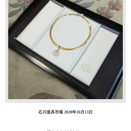
石川道具市場 2020年10月13日