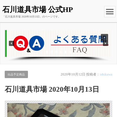
石川道具市場 公式HP
「石川道具市場 2020年10月13日」のページです。
2020年10月12日
投稿者：
ishikawa
出品予定商品
石川道具市場 2020年10月13日