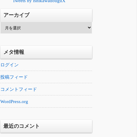
Tweets by ishikawadouguX
アーカイブ
ア
ー
カ
イ
メタ情報
ブ
ログイン
投稿フィード
コメントフィード
WordPress.org
最近のコメント