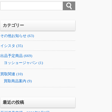
カテゴリー
その他お知らせ (63)
イシスタ (35)
出品予定商品 (669)
ヨッショージャパン (1)
買取関連 (10)
買取商品案内 (9)
最近の投稿