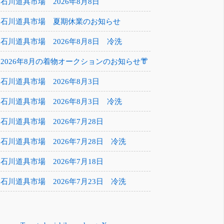
石川道具市場 2026年8月8日
石川道具市場 夏期休業のお知らせ
石川道具市場 2026年8月8日 冷洗
2026年8月の着物オークションのお知らせ👘
石川道具市場 2026年8月3日
石川道具市場 2026年8月3日 冷洗
石川道具市場 2026年7月28日
石川道具市場 2026年7月28日 冷洗
石川道具市場 2026年7月18日
石川道具市場 2026年7月23日 冷洗