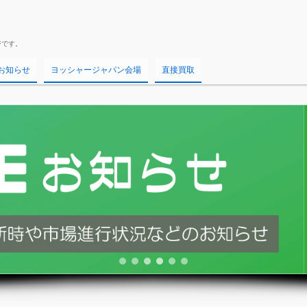
ジです。
お知らせ
ヨッシャージャパン会場
直接買取