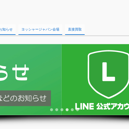
お知らせ
ヨッシャージャパン会場
直接買取