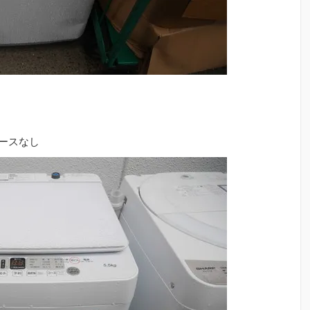
ホースなし