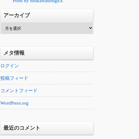
Posts by ishikawadouguX
アーカイブ
ア
ー
カ
イ
メタ情報
ブ
ログイン
投稿フィード
コメントフィード
WordPress.org
最近のコメント