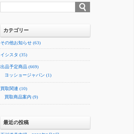
カテゴリー
その他お知らせ (63)
イシスタ (35)
出品予定商品 (669)
ヨッショージャパン (1)
買取関連 (10)
買取商品案内 (9)
最近の投稿