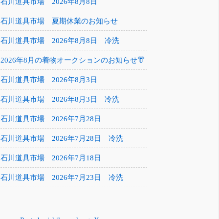
石川道具市場 2026年8月8日
石川道具市場 夏期休業のお知らせ
石川道具市場 2026年8月8日 冷洗
2026年8月の着物オークションのお知らせ👘
石川道具市場 2026年8月3日
石川道具市場 2026年8月3日 冷洗
石川道具市場 2026年7月28日
石川道具市場 2026年7月28日 冷洗
石川道具市場 2026年7月18日
石川道具市場 2026年7月23日 冷洗