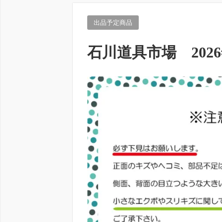
出品予定商品
石川道具市場 202