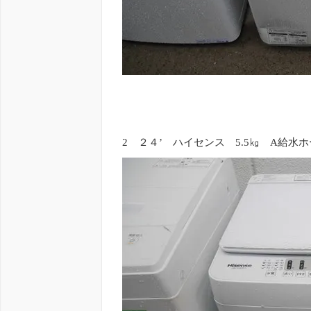
2 ２４’ ハイセンス 5.5㎏ A給水