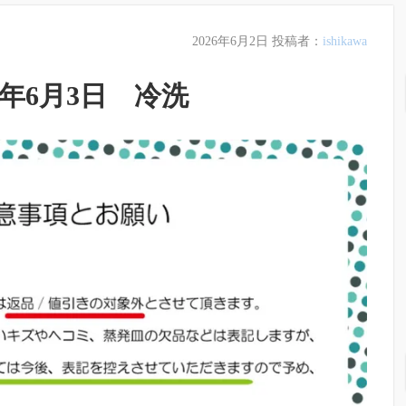
2026年6月2日
投稿者：
ishikawa
6年6月3日 冷洗