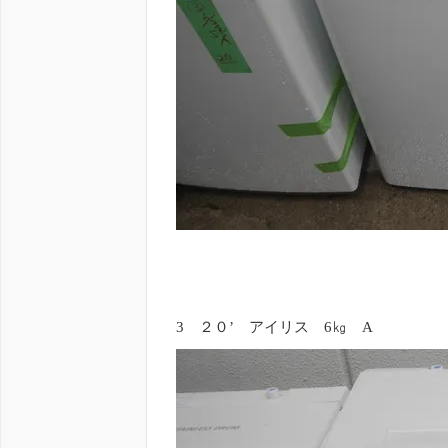
3 ２０’ アイリス 6㎏ A