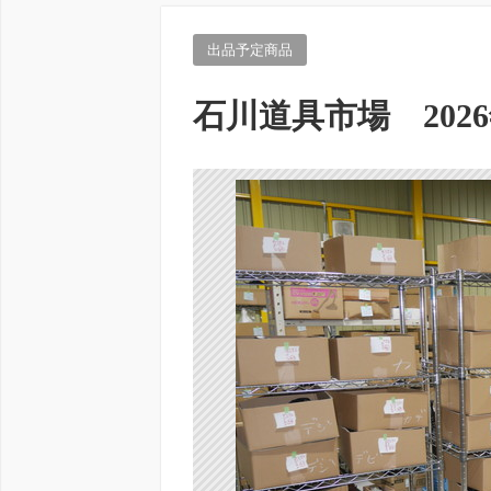
出品予定商品
石川道具市場 2026