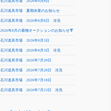
石川道具市場 2026年8月8日
石川道具市場 夏期休業のお知らせ
石川道具市場 2026年8月8日 冷洗
2026年8月の着物オークションのお知らせ👘
石川道具市場 2026年8月3日
石川道具市場 2026年8月3日 冷洗
石川道具市場 2026年7月28日
石川道具市場 2026年7月28日 冷洗
石川道具市場 2026年7月18日
石川道具市場 2026年7月23日 冷洗