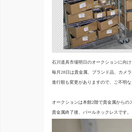
石川道具市場明日のオークションに向け
毎月28日は貴金属、ブランド品、カメ
進行順も変更がありますので、ご不明な
オークションは本館2階で貴金属からの
貴金属終了後、パールネックレスです。