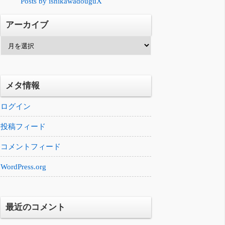
Posts by ishikawadouguX
アーカイブ
ア
ー
カ
イ
メタ情報
ブ
ログイン
投稿フィード
コメントフィード
WordPress.org
最近のコメント