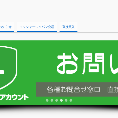
お知らせ
ヨッシャージャパン会場
直接買取