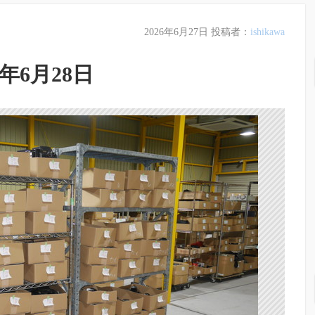
2026年6月27日
投稿者：
ishikawa
年6月28日