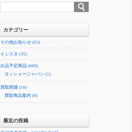
カテゴリー
その他お知らせ (63)
イシスタ (35)
出品予定商品 (669)
ヨッショージャパン (1)
買取関連 (10)
買取商品案内 (9)
最近の投稿