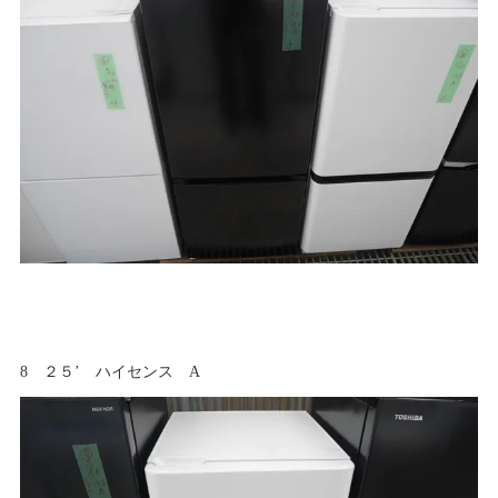
8 ２５’ ハイセンス A