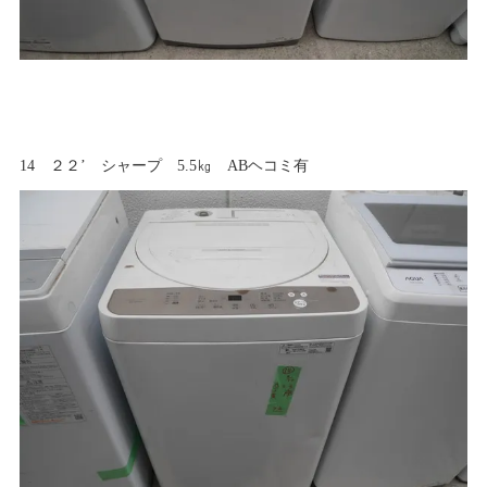
14 ２２’ シャープ 5.5㎏ ABヘコミ有