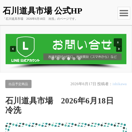
石川道具市場 公式HP
「石川道具市場 2026年6月18日 冷洗」のページです。
2026年6月17日
投稿者：
ishikawa
出品予定商品
石川道具市場 2026年6月18日
冷洗