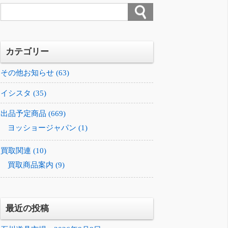
カテゴリー
その他お知らせ (63)
イシスタ (35)
出品予定商品 (669)
ヨッショージャパン (1)
買取関連 (10)
買取商品案内 (9)
最近の投稿