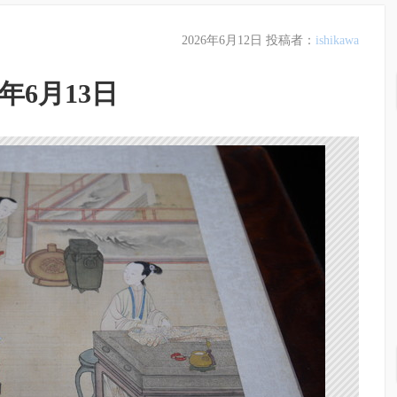
2026年6月12日
投稿者：
ishikawa
年6月13日