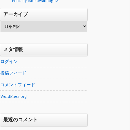
Posts by ishikawadouguX
アーカイブ
ア
ー
カ
イ
メタ情報
ブ
ログイン
投稿フィード
コメントフィード
WordPress.org
最近のコメント