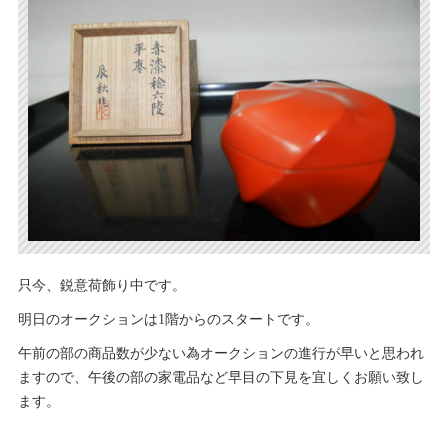
只今、鋭意荷飾り中です。
明日のオークションは1階からのスタートです。
午前の部の商品数が少ない為オークションの進行が早いと思われ
ますので、午後の部の家電品など早目の下見を宜しくお願い致し
ます。