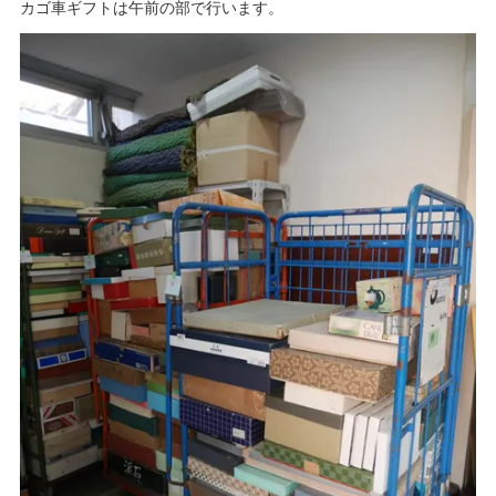
カゴ車ギフトは午前の部で行います。