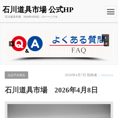
石川道具市場 公式HP
「石川道具市場 2026年4月8日」のページです。
2026年4月7日
投稿者：
ishikawa
出品予定商品
石川道具市場 2026年4月8日