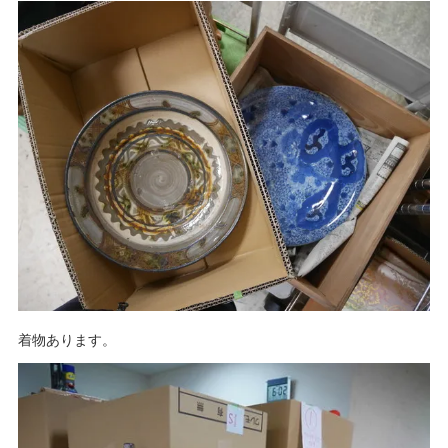
着物あります。