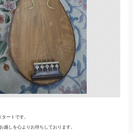
スタートです。
お越しを心よりお待ちしております。