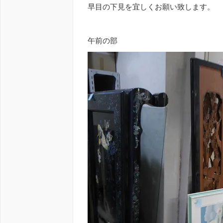
早目の下見を宜しくお願い致します。
午前の部