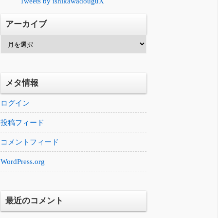
Tweets by ishikawadouguX
アーカイブ
ア
ー
カ
イ
メタ情報
ブ
ログイン
投稿フィード
コメントフィード
WordPress.org
最近のコメント