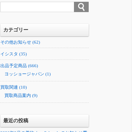
カテゴリー
その他お知らせ (62)
イシスタ (35)
出品予定商品 (666)
ヨッショージャパン (1)
買取関連 (10)
買取商品案内 (9)
最近の投稿