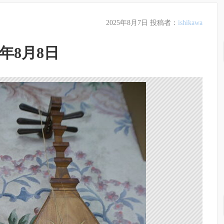
2025年8月7日
投稿者：
ishikawa
年8月8日