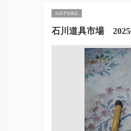
出品予定商品
石川道具市場 2025