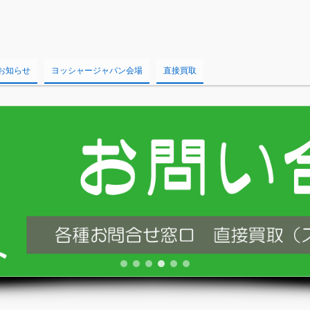
お知らせ
ヨッシャージャパン会場
直接買取