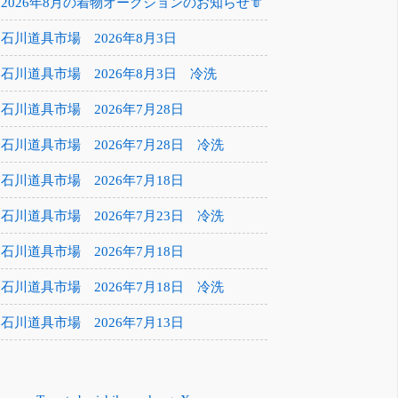
2026年8月の着物オークションのお知らせ👘
石川道具市場 2026年8月3日
石川道具市場 2026年8月3日 冷洗
石川道具市場 2026年7月28日
石川道具市場 2026年7月28日 冷洗
石川道具市場 2026年7月18日
石川道具市場 2026年7月23日 冷洗
石川道具市場 2026年7月18日
石川道具市場 2026年7月18日 冷洗
石川道具市場 2026年7月13日