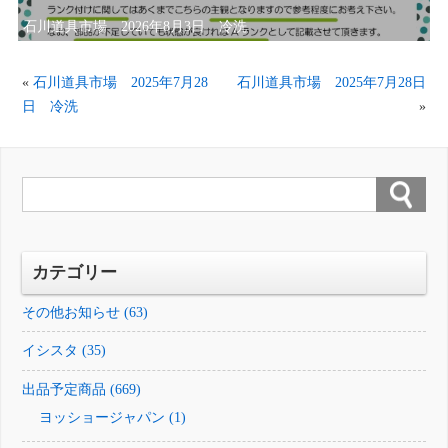
石川道具市場 2026年8月3日 冷洗
«
石川道具市場 2025年7月28
石川道具市場 2025年7月28日
日 冷洗
»
カテゴリー
その他お知らせ (63)
イシスタ (35)
出品予定商品 (669)
ヨッショージャパン (1)