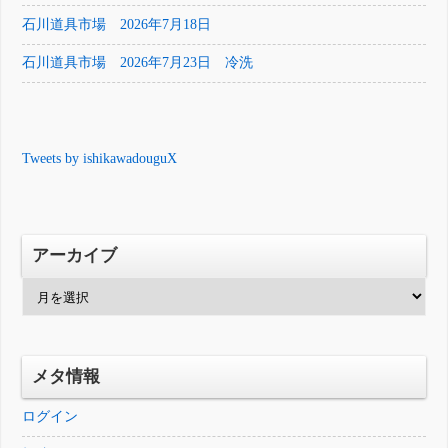
石川道具市場 2026年7月18日
石川道具市場 2026年7月23日 冷洗
Tweets by ishikawadouguX
アーカイブ
ア
ー
カ
イ
メタ情報
ブ
ログイン