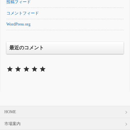
投稿フィード
コメントフィード
WordPress.org
最近のコメント
⭐
⭐
⭐
⭐
⭐
評価 :5/5。
HOME
市場案内