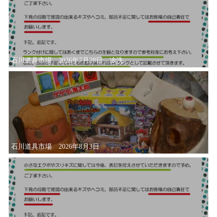
石川道具市場 2026年7月28日 冷洗
石川道具市場 2026年8月3日