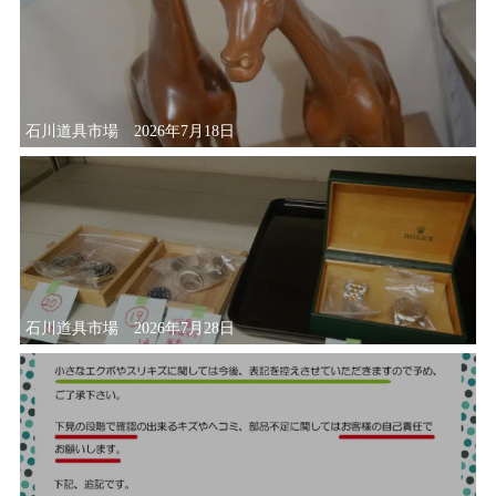
石川道具市場 2026年7月18日
石川道具市場 2026年7月28日