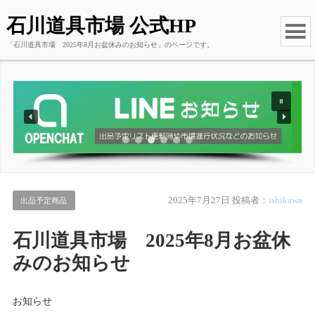
石川道具市場 公式HP
「石川道具市場 2025年8月お盆休みのお知らせ」のページです。
2025年7月27日
投稿者：
ishikawa
出品予定商品
石川道具市場 2025年8月お盆休
みのお知らせ
お知らせ