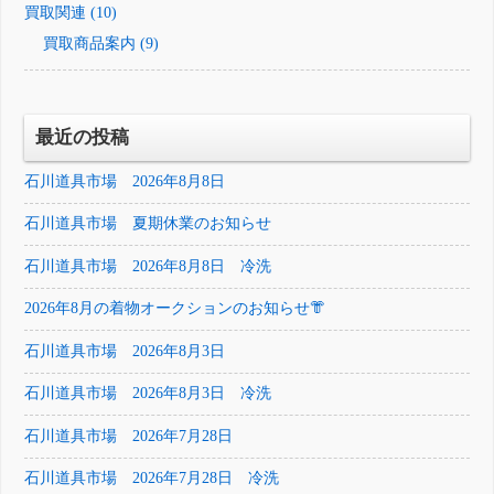
買取関連 (10)
買取商品案内 (9)
最近の投稿
石川道具市場 2026年8月8日
石川道具市場 夏期休業のお知らせ
石川道具市場 2026年8月8日 冷洗
2026年8月の着物オークションのお知らせ👘
石川道具市場 2026年8月3日
石川道具市場 2026年8月3日 冷洗
石川道具市場 2026年7月28日
石川道具市場 2026年7月28日 冷洗