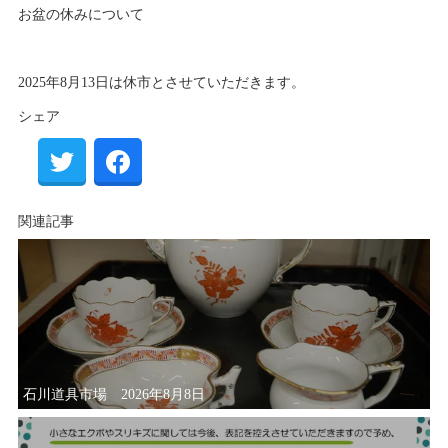
お盆の休みについて
2025年8月13日は休市とさせていただきます。
シェア
関連記事
石川道具市場 2026年8月8日