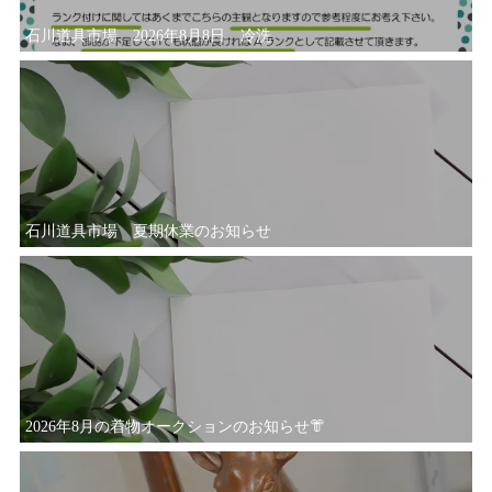
石川道具市場 2026年8月8日 冷洗
石川道具市場 夏期休業のお知らせ
2026年8月の着物オークションのお知らせ👘