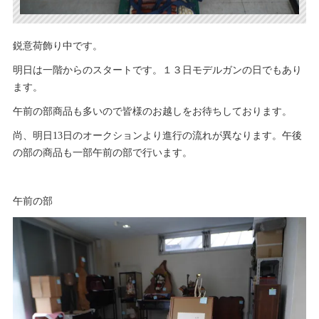
鋭意荷飾り中です。
明日は一階からのスタートです。１３日モデルガンの日でもあり
ます。
午前の部商品も多いので皆様のお越しをお待ちしております。
尚、明日13日のオークションより進行の流れが異なります。午後
の部の商品も一部午前の部で行います。
午前の部