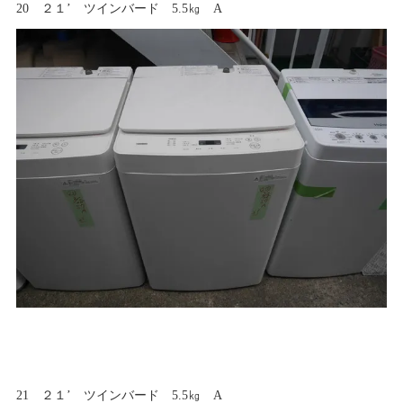
20 ２１’ ツインバード 5.5㎏ A
21 ２１’ ツインバード 5.5㎏ A