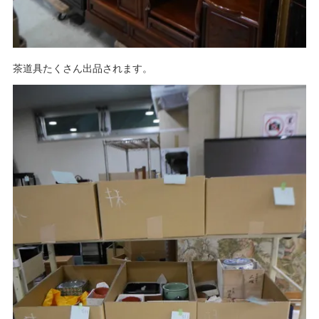
茶道具たくさん出品されます。