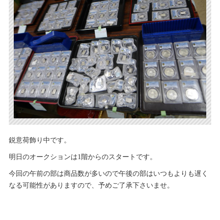
鋭意荷飾り中です。
明日のオークションは1階からのスタートです。
今回の午前の部は商品数が多いので午後の部はいつもよりも遅く
なる可能性がありますので、予めご了承下さいませ。