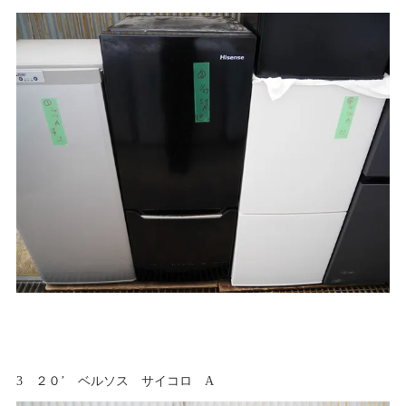
3 ２０’ ベルソス サイコロ A