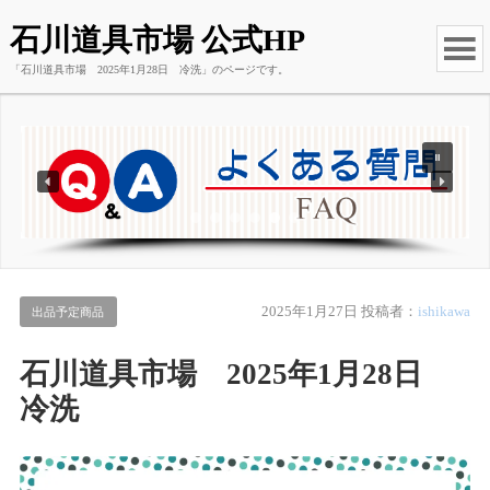
石川道具市場 公式HP
「石川道具市場 2025年1月28日 冷洗」のページです。
2025年1月27日
投稿者：
ishikawa
出品予定商品
石川道具市場 2025年1月28日
冷洗