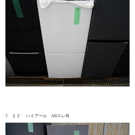
5 ２３’ ハイアール ABスレ有