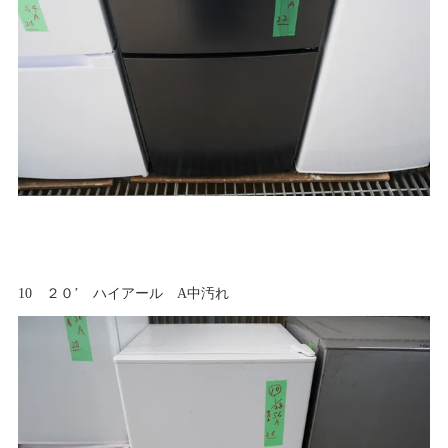
10 ２０’ ハイアール A中汚れ