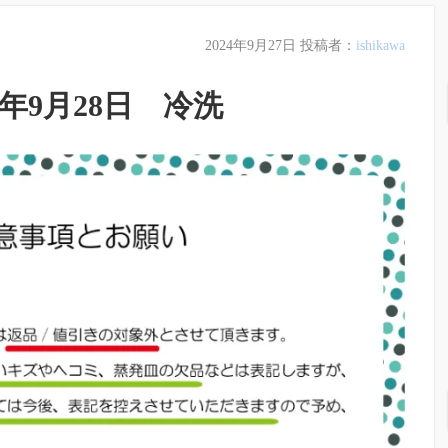
2024年9月27日
投稿者：
ishikawa
4年9月28日 冷洗