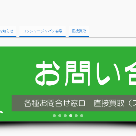
お知らせ
ヨッシャージャパン会場
直接買取