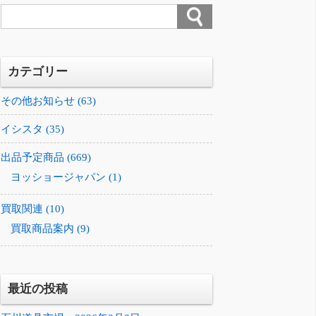
カテゴリー
その他お知らせ (63)
イシスタ (35)
出品予定商品 (669)
ヨッショージャパン (1)
買取関連 (10)
買取商品案内 (9)
最近の投稿