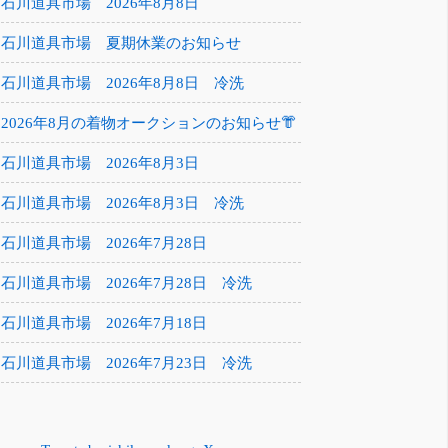
石川道具市場 2026年8月8日
石川道具市場 夏期休業のお知らせ
石川道具市場 2026年8月8日 冷洗
2026年8月の着物オークションのお知らせ👘
石川道具市場 2026年8月3日
石川道具市場 2026年8月3日 冷洗
石川道具市場 2026年7月28日
石川道具市場 2026年7月28日 冷洗
石川道具市場 2026年7月18日
石川道具市場 2026年7月23日 冷洗