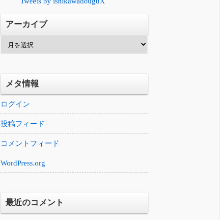
Tweets by ishikawadouguX
アーカイブ
ア
ー
カ
イ
メタ情報
ブ
ログイン
投稿フィード
コメントフィード
WordPress.org
最近のコメント