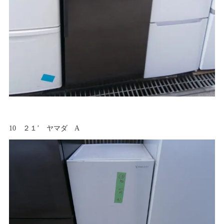
10 ２１’ ヤマダ A