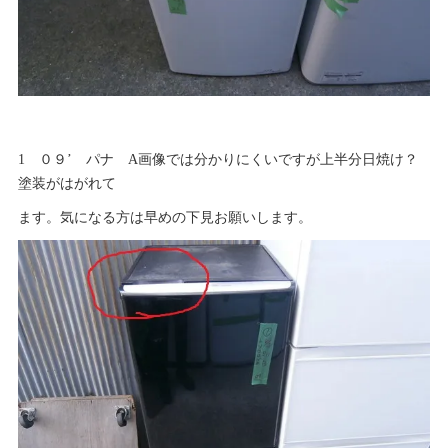
1 ０９’ パナ A画像では分かりにくいですが上半分日焼け？
塗装がはがれて
ます。気になる方は早めの下見お願いします。