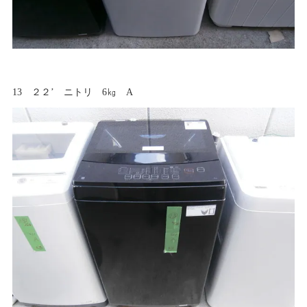
13 ２２’ ニトリ 6㎏ A