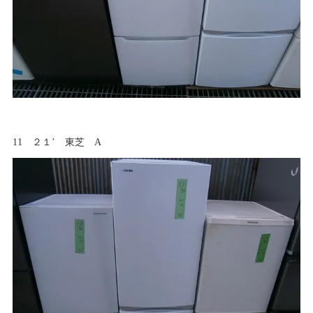
11 ２１’ 東芝 A