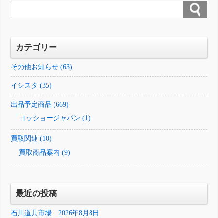
カテゴリー
その他お知らせ (63)
イシスタ (35)
出品予定商品 (669)
ヨッショージャパン (1)
買取関連 (10)
買取商品案内 (9)
最近の投稿
石川道具市場 2026年8月8日