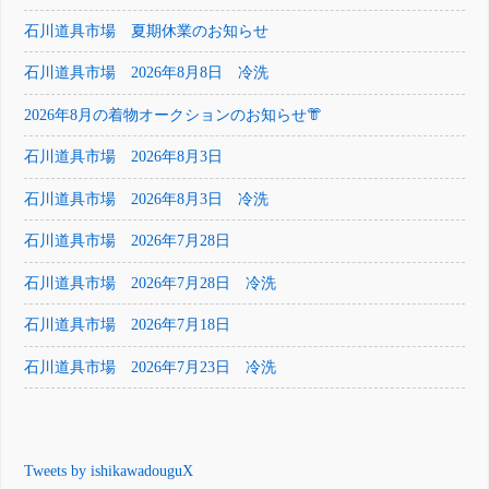
石川道具市場 夏期休業のお知らせ
石川道具市場 2026年8月8日 冷洗
2026年8月の着物オークションのお知らせ👘
石川道具市場 2026年8月3日
石川道具市場 2026年8月3日 冷洗
石川道具市場 2026年7月28日
石川道具市場 2026年7月28日 冷洗
石川道具市場 2026年7月18日
石川道具市場 2026年7月23日 冷洗
Tweets by ishikawadouguX