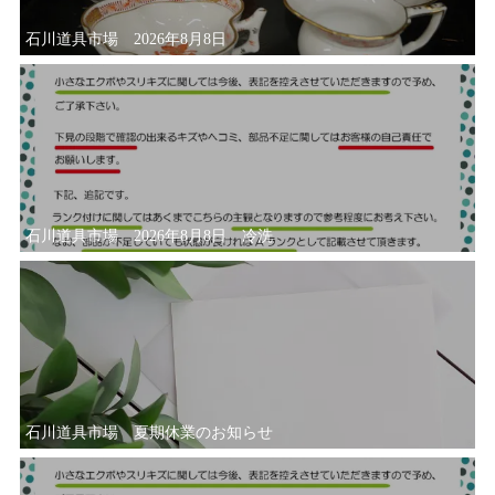
石川道具市場 2026年8月8日
石川道具市場 2026年8月8日 冷洗
石川道具市場 夏期休業のお知らせ