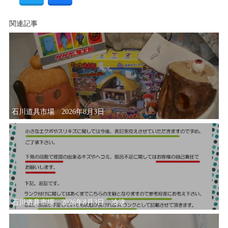
関連記事
石川道具市場 2026年8月3日
石川道具市場 2026年8月3日 冷洗