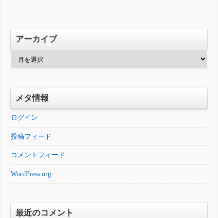
アーカイブ
ア
ー
カ
イ
メタ情報
ブ
ログイン
投稿フィード
コメントフィード
WordPress.org
最近のコメント