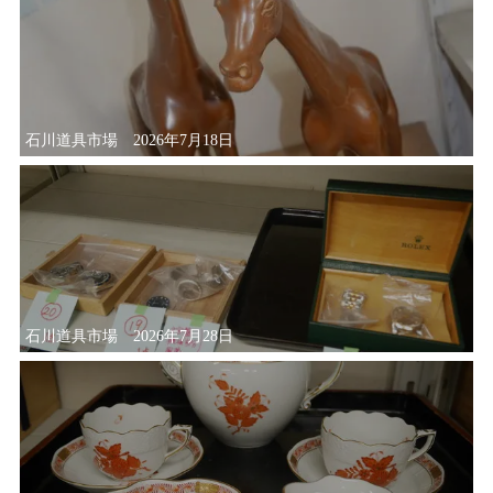
石川道具市場 2026年7月18日
石川道具市場 2026年7月28日