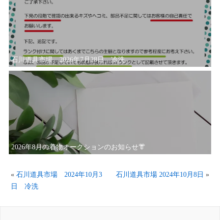
石川道具市場 2026年7月28日 冷洗
2026年8月の着物オークションのお知らせ👘
«
石川道具市場 2024年10月3
石川道具市場 2024年10月8日
»
日 冷洗