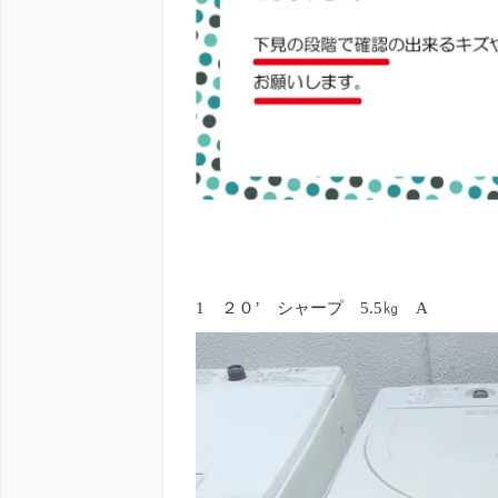
1 ２０’ シャープ 5.5㎏ A