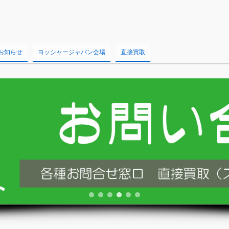
お知らせ
ヨッシャージャパン会場
直接買取