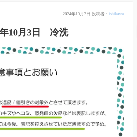
2024年10月2日
投稿者：
ishikawa
4年10月3日 冷洗