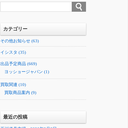
カテゴリー
その他お知らせ (63)
イシスタ (35)
出品予定商品 (669)
ヨッショージャパン (1)
買取関連 (10)
買取商品案内 (9)
最近の投稿