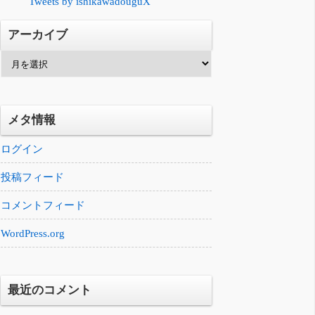
Tweets by ishikawadouguX
アーカイブ
ア
ー
カ
イ
メタ情報
ブ
ログイン
投稿フィード
コメントフィード
WordPress.org
最近のコメント