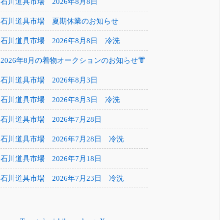
石川道具市場 2026年8月8日
石川道具市場 夏期休業のお知らせ
石川道具市場 2026年8月8日 冷洗
2026年8月の着物オークションのお知らせ👘
石川道具市場 2026年8月3日
石川道具市場 2026年8月3日 冷洗
石川道具市場 2026年7月28日
石川道具市場 2026年7月28日 冷洗
石川道具市場 2026年7月18日
石川道具市場 2026年7月23日 冷洗